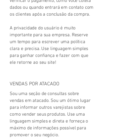
verificar o pagamento, como você coleta
dados ou quando entrará em contato com
os clientes após a conclusão da compra.
A privacidade do usuário é muito
importante para sua empresa. Reserve
um tempo para escrever uma política
clara e precisa. Use linguagem simples
para ganhar confiança e fazer com que
ele retorne ao seu site!
VENDAS POR ATACADO
Sou uma seção de consultas sobre
vendas em atacado. Sou um ótimo lugar
para informar outros varejistas sobre
como vender seus produtos. Use uma
linguagem simples e direta e forneça o
máximo de informações possível para
promover o seu negócio.