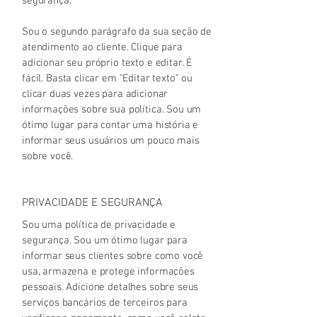
segurança.
Sou o segundo parágrafo da sua seção de
atendimento ao cliente. Clique para
adicionar seu próprio texto e editar. É
fácil. Basta clicar em "Editar texto" ou
clicar duas vezes para adicionar
informações sobre sua política. Sou um
ótimo lugar para contar uma história e
informar seus usuários um pouco mais
sobre você.
PRIVACIDADE E SEGURANÇA
Sou uma política de privacidade e
segurança. Sou um ótimo lugar para
informar seus clientes sobre como você
usa, armazena e protege informações
pessoais. Adicione detalhes sobre seus
serviços bancários de terceiros para