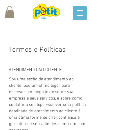
Termos e Políticas
ATENDIMENTO AO CLIENTE
Sou uma seção de atendimento ao
cliente. Sou um ótimo lugar para
escrever um longo texto sobre sua
empresa e seus serviços, e sobre como
contatar a sua loja. Escrever uma política
detalhada de atendimento ao cliente é
uma ótima forma de criar confiança e
garantir que seus clientes comprem com