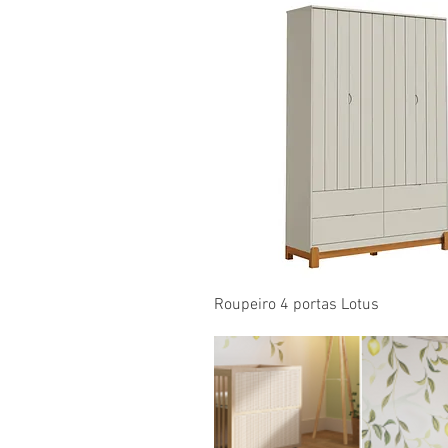
Visualização rápida
Roupeiro 4 portas Lotus