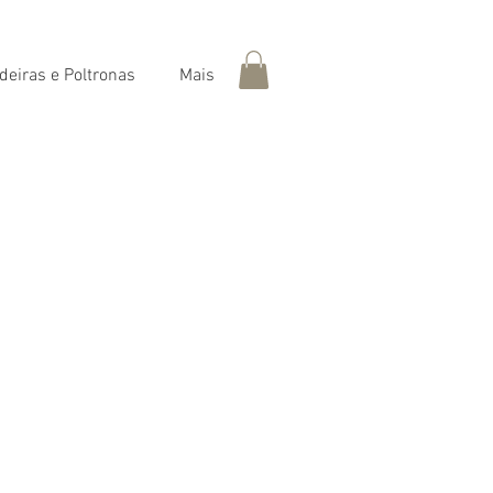
deiras e Poltronas
Mais