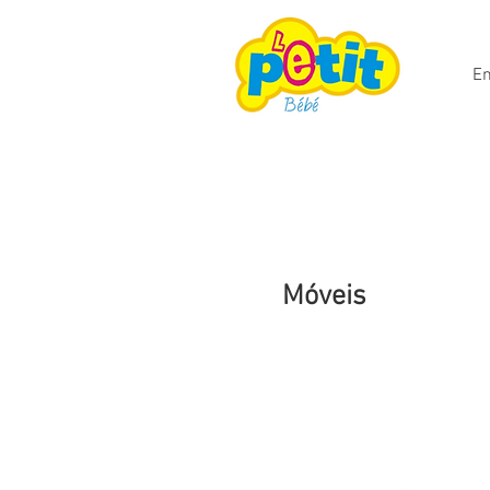
En
Móveis