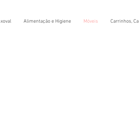
xoval
Alimentação e Higiene
Móveis
Carrinhos, Ca