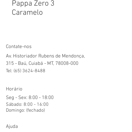
Pappa Zero 3
Caramelo
Contate-nos
Av. Historiador Rubens de Mendonça,
315 - Baú, Cuiabá - MT,
78008-000
Tel:
(65) 3624-8488
Horário
Seg - Sex: 8:00 - 18:00
​​Sábado: 8:00 - 16:00
​Domingo: (fechado)
Ajuda