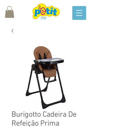
Burigotto Cadeira De
Refeição Prima