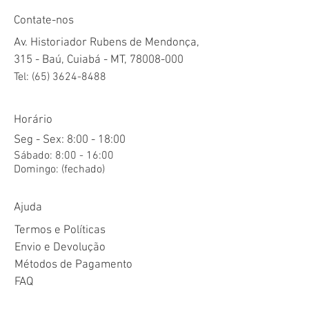
Contate-nos
Av. Historiador Rubens de Mendonça,
315 - Baú, Cuiabá - MT,
78008-000
Tel:
(65) 3624-8488
Horário
Seg - Sex: 8:00 - 18:00
​​Sábado: 8:00 - 16:00
​Domingo: (fechado)
Ajuda
Termos e Políticas
Envio e Devolução
Métodos de Pagamento
FAQ