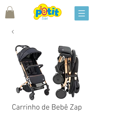
Carrinho de Bebê Zap