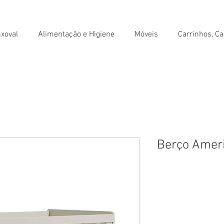
xoval
Alimentação e Higiene
Móveis
Carrinhos, Ca
Berço Amer